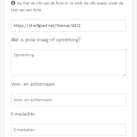
Vul hier de URI van de fiche in. Je vindt de URI steeds onder de
titel van een fiche.
Wat is jouw vraag of opmerking?
Voor- en achternaam
E-mailadres