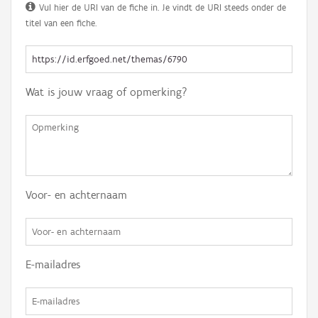
Vul hier de URI van de fiche in. Je vindt de URI steeds onder de
titel van een fiche.
Wat is jouw vraag of opmerking?
Voor- en achternaam
E-mailadres