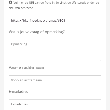
Vul hier de URI van de fiche in. Je vindt de URI steeds onder de
titel van een fiche.
Wat is jouw vraag of opmerking?
Voor- en achternaam
E-mailadres