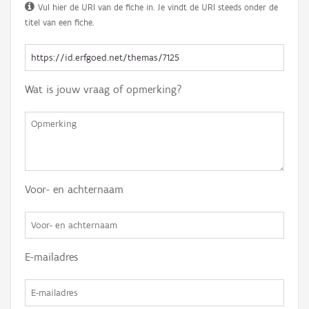
Vul hier de URI van de fiche in. Je vindt de URI steeds onder de
titel van een fiche.
Wat is jouw vraag of opmerking?
Voor- en achternaam
E-mailadres