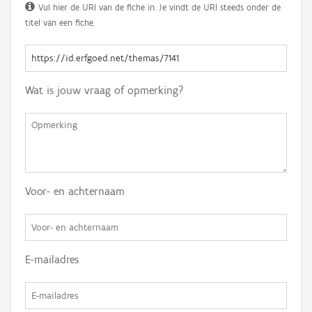
Vul hier de URI van de fiche in. Je vindt de URI steeds onder de
titel van een fiche.
Wat is jouw vraag of opmerking?
Voor- en achternaam
E-mailadres