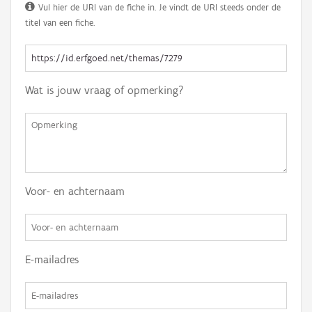
Vul hier de URI van de fiche in. Je vindt de URI steeds onder de
titel van een fiche.
Wat is jouw vraag of opmerking?
Voor- en achternaam
E-mailadres