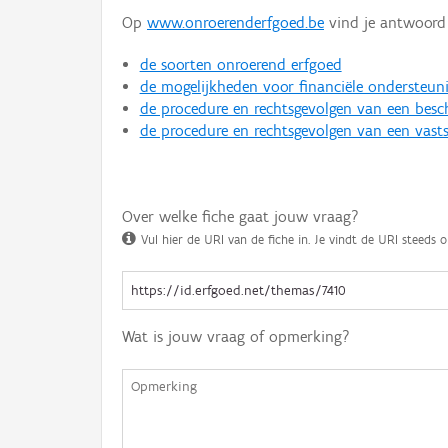
Op
www.onroerenderfgoed.be
vind je antwoord 
de soorten onroerend erfgoed
de mogelijkheden voor financiële ondersteun
de procedure en rechtsgevolgen van een bes
de procedure en rechtsgevolgen van een vasts
Over welke fiche gaat jouw vraag?
Vul hier de URI van de fiche in. Je vindt de URI steeds o
Wat is jouw vraag of opmerking?