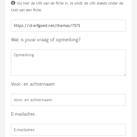
Vul hier de URI van de fiche in. Je vindt de URI steeds onder de
titel van een fiche.
Wat is jouw vraag of opmerking?
Voor- en achternaam
E-mailadres