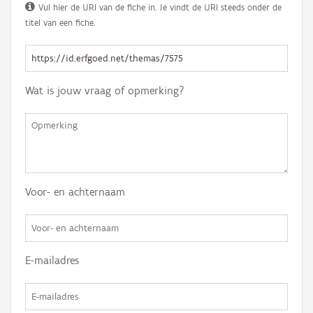
Vul hier de URI van de fiche in. Je vindt de URI steeds onder de
titel van een fiche.
Wat is jouw vraag of opmerking?
Voor- en achternaam
E-mailadres