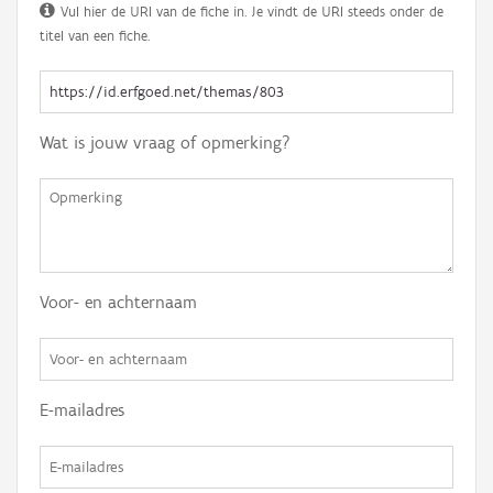
Vul hier de URI van de fiche in. Je vindt de URI steeds onder de
titel van een fiche.
Wat is jouw vraag of opmerking?
Voor- en achternaam
E-mailadres