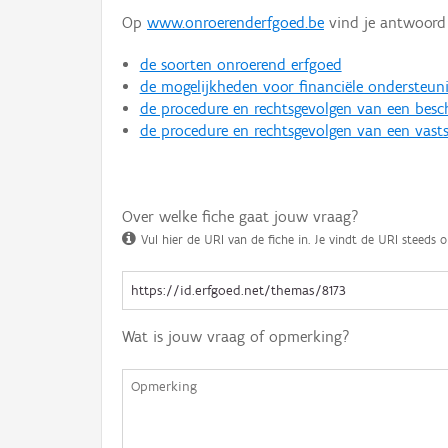
Op
www.onroerenderfgoed.be
vind je antwoord 
de soorten onroerend erfgoed
de mogelijkheden voor financiële ondersteun
de procedure en rechtsgevolgen van een bes
de procedure en rechtsgevolgen van een vasts
Over welke fiche gaat jouw vraag?
Vul hier de URI van de fiche in. Je vindt de URI steeds o
Wat is jouw vraag of opmerking?