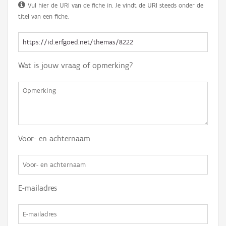
Vul hier de URI van de fiche in. Je vindt de URI steeds onder de
titel van een fiche.
Wat is jouw vraag of opmerking?
Voor- en achternaam
E-mailadres