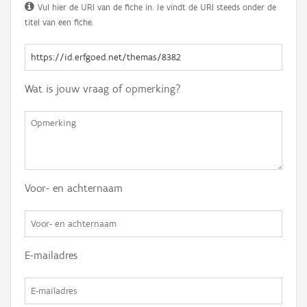
Vul hier de URI van de fiche in. Je vindt de URI steeds onder de
titel van een fiche.
Wat is jouw vraag of opmerking?
Voor- en achternaam
E-mailadres