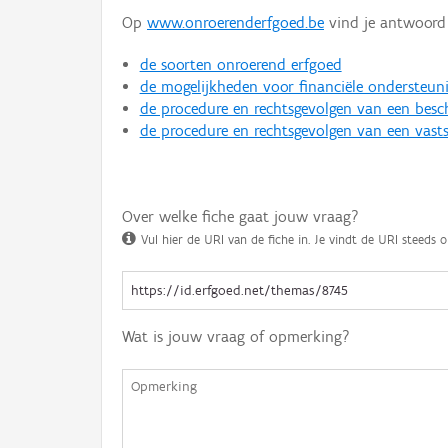
Op
www.onroerenderfgoed.be
vind je antwoord 
de soorten onroerend erfgoed
de mogelijkheden voor financiële ondersteun
de procedure en rechtsgevolgen van een bes
de procedure en rechtsgevolgen van een vasts
Over welke fiche gaat jouw vraag?
Vul hier de URI van de fiche in. Je vindt de URI steeds o
Wat is jouw vraag of opmerking?