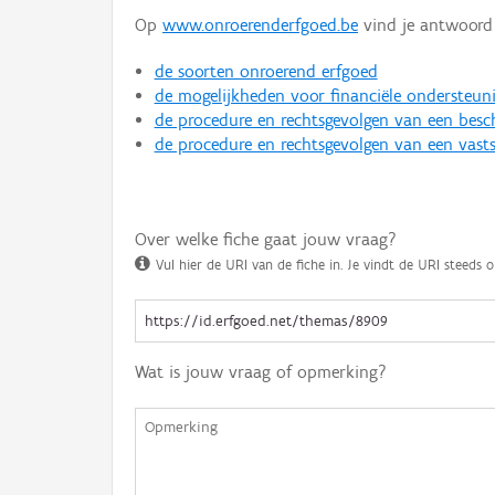
Op
www.onroerenderfgoed.be
vind je antwoord 
de soorten onroerend erfgoed
de mogelijkheden voor financiële ondersteun
de procedure en rechtsgevolgen van een bes
de procedure en rechtsgevolgen van een vasts
Over welke fiche gaat jouw vraag?
Vul hier de URI van de fiche in. Je vindt de URI steeds o
Wat is jouw vraag of opmerking?