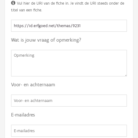
Vul hier de URI van de fiche in. Je vindt de URI steeds onder de
titel van een fiche.
Wat is jouw vraag of opmerking?
Voor- en achternaam
E-mailadres