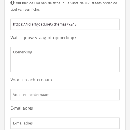
Vul hier de URI van de fiche in. Je vindt de URI steeds onder de
titel van een fiche.
Wat is jouw vraag of opmerking?
Voor- en achternaam
E-mailadres