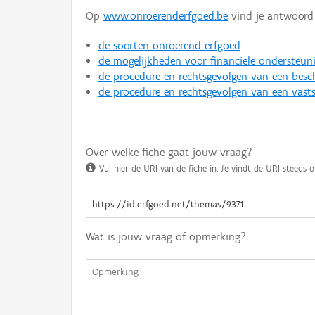
Op
www.onroerenderfgoed.be
vind je antwoord 
de soorten onroerend erfgoed
de mogelijkheden voor financiële ondersteun
de procedure en rechtsgevolgen van een bes
de procedure en rechtsgevolgen van een vasts
Over welke fiche gaat jouw vraag?
Vul hier de URI van de fiche in. Je vindt de URI steeds o
Wat is jouw vraag of opmerking?