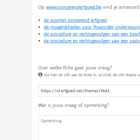
Op
www.onroerenderfgoed.be
vind je antwoord 
de soorten onroerend erfgoed
de mogelijkheden voor financiële ondersteun
de procedure en rechtsgevolgen van een bes
de procedure en rechtsgevolgen van een vasts
Over welke fiche gaat jouw vraag?
Vul hier de URI van de fiche in. Je vindt de URI steeds o
Wat is jouw vraag of opmerking?