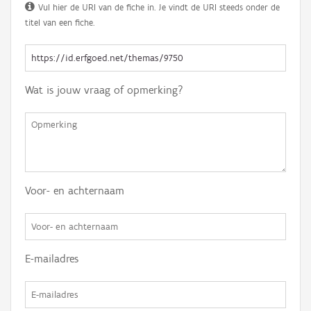
Vul hier de URI van de fiche in. Je vindt de URI steeds onder de
titel van een fiche.
Wat is jouw vraag of opmerking?
Voor- en achternaam
E-mailadres