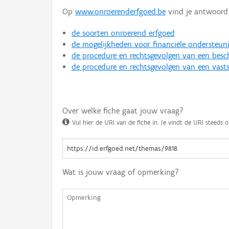
Op
www.onroerenderfgoed.be
vind je antwoord 
de soorten onroerend erfgoed
de mogelijkheden voor financiële ondersteun
de procedure en rechtsgevolgen van een bes
de procedure en rechtsgevolgen van een vasts
Over welke fiche gaat jouw vraag?
Vul hier de URI van de fiche in. Je vindt de URI steeds o
Wat is jouw vraag of opmerking?