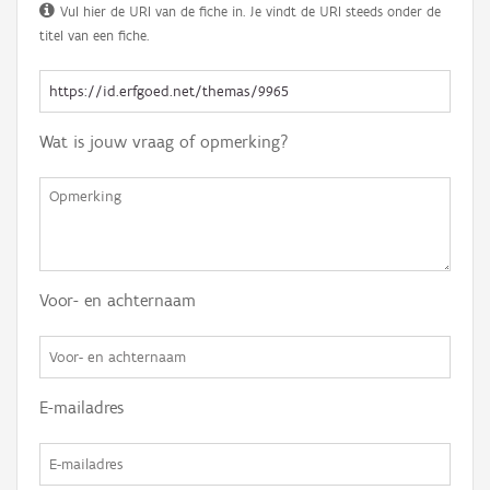
Vul hier de URI van de fiche in. Je vindt de URI steeds onder de
titel van een fiche.
Wat is jouw vraag of opmerking?
Voor- en achternaam
E-mailadres