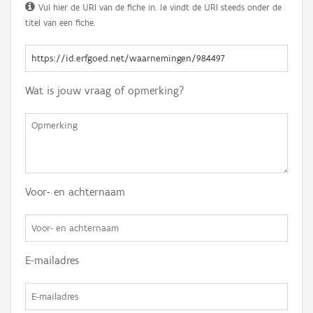
Vul hier de URI van de fiche in. Je vindt de URI steeds onder de
titel van een fiche.
Wat is jouw vraag of opmerking?
Voor- en achternaam
E-mailadres