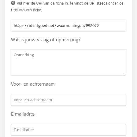
Vul hier de URI van de fiche in. Je vindt de URI steeds onder de
titel van een fiche.
Wat is jouw vraag of opmerking?
Voor- en achternaam
E-mailadres