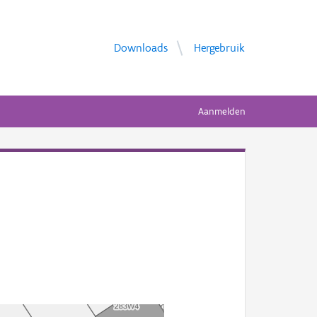
Downloads
Hergebruik
Aanmelden