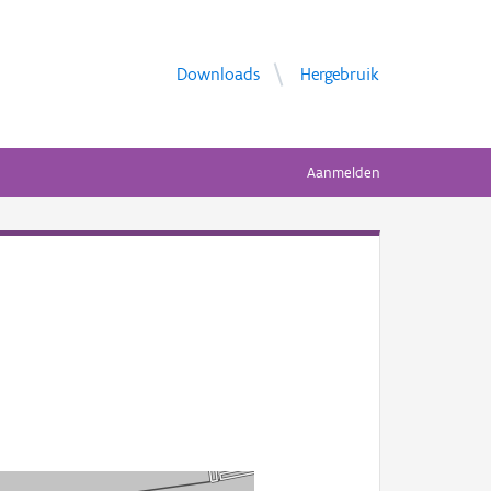
Downloads
Hergebruik
Aanmelden