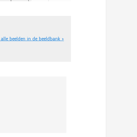
 alle beelden in de beeldbank >