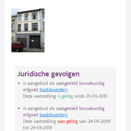
Juridische gevolgen
is aangeduid als
vastgesteld bouwkundig
erfgoed
Stadsboerderij
Deze vaststelling
is geldig
sinds
29-03-2019
is aangeduid als
vastgesteld bouwkundig
erfgoed
Stadsboerderij
Deze vaststelling
was geldig
van
24-09-2009
tot
29-03-2019