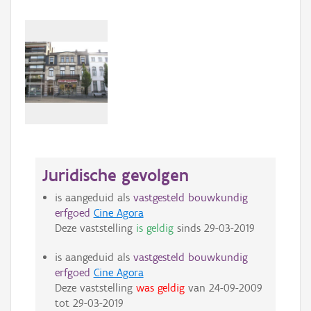
Juridische gevolgen
is aangeduid als
vastgesteld bouwkundig
erfgoed
Cine Agora
Deze vaststelling
is geldig
sinds
29-03-2019
is aangeduid als
vastgesteld bouwkundig
erfgoed
Cine Agora
Deze vaststelling
was geldig
van
24-09-2009
tot
29-03-2019