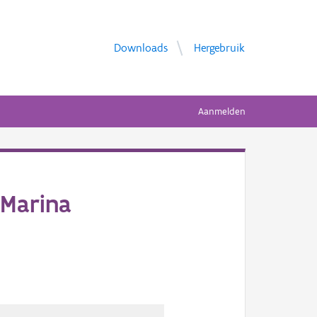
Downloads
Hergebruik
Aanmelden
 Marina