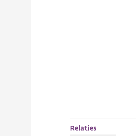
Relaties