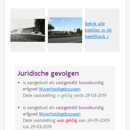
Bekijk alle
beelden in de
beeldbank >
Juridische gevolgen
is aangeduid als
vastgesteld bouwkundig
erfgoed
Nijverheidsgebouwen
Deze vaststelling
is geldig
sinds
29-03-2019
is aangeduid als
vastgesteld bouwkundig
erfgoed
Nijverheidsgebouwen
Deze vaststelling
was geldig
van
24-09-2009
tot
29-03-2019