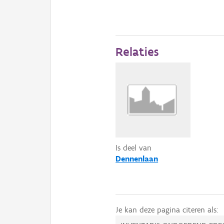
Relaties
Is deel van
Dennenlaan
Je kan deze pagina citeren als: