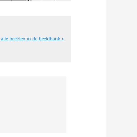
 alle beelden in de beeldbank >