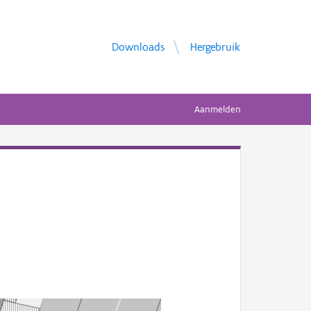
Downloads
Hergebruik
Aanmelden