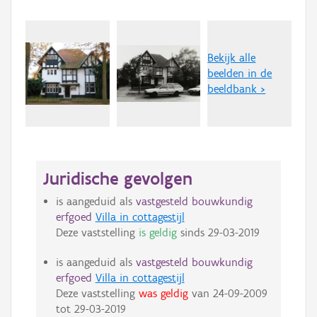
Bekijk alle
beelden in de
beeldbank >
Juridische gevolgen
is aangeduid als
vastgesteld bouwkundig
erfgoed
Villa in cottagestijl
Deze vaststelling
is geldig
sinds
29-03-2019
is aangeduid als
vastgesteld bouwkundig
erfgoed
Villa in cottagestijl
Deze vaststelling
was geldig
van
24-09-2009
tot
29-03-2019