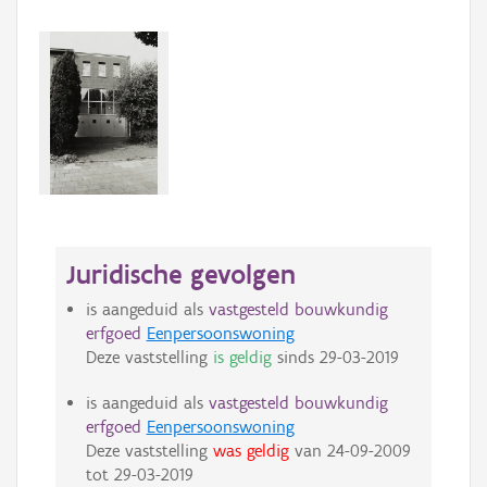
Juridische gevolgen
is aangeduid als
vastgesteld bouwkundig
erfgoed
Eenpersoonswoning
Deze vaststelling
is geldig
sinds
29-03-2019
is aangeduid als
vastgesteld bouwkundig
erfgoed
Eenpersoonswoning
Deze vaststelling
was geldig
van
24-09-2009
tot
29-03-2019