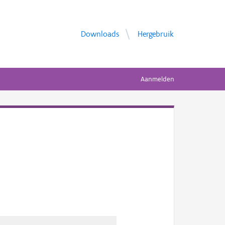
Downloads
Hergebruik
Aanmelden