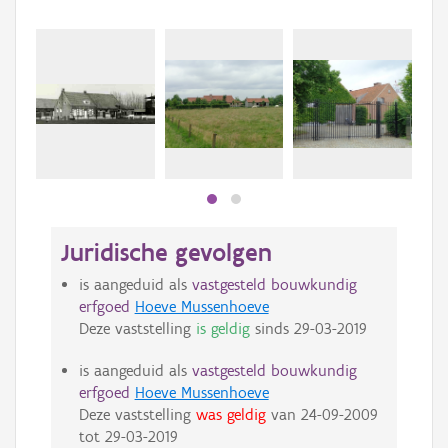
Juridische gevolgen
is aangeduid als
vastgesteld bouwkundig
erfgoed
Hoeve Mussenhoeve
Deze vaststelling
is geldig
sinds
29-03-2019
is aangeduid als
vastgesteld bouwkundig
erfgoed
Hoeve Mussenhoeve
Deze vaststelling
was geldig
van
24-09-2009
tot
29-03-2019