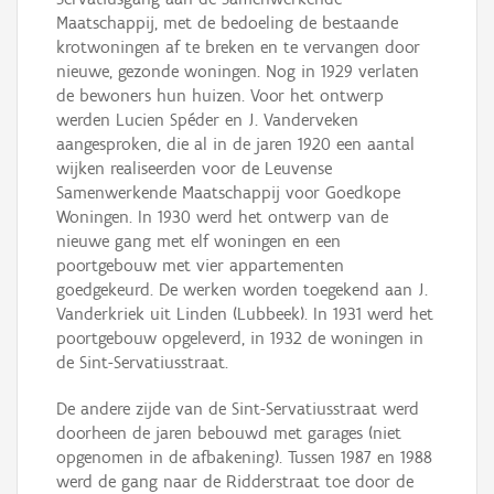
Maatschappij, met de bedoeling de bestaande
krotwoningen af te breken en te vervangen door
nieuwe, gezonde woningen. Nog in 1929 verlaten
de bewoners hun huizen. Voor het ontwerp
werden Lucien Spéder en J. Vanderveken
aangesproken, die al in de jaren 1920 een aantal
wijken realiseerden voor de Leuvense
Samenwerkende Maatschappij voor Goedkope
Woningen. In 1930 werd het ontwerp van de
nieuwe gang met elf woningen en een
poortgebouw met vier appartementen
goedgekeurd. De werken worden toegekend aan J.
Vanderkriek uit Linden (Lubbeek). In 1931 werd het
poortgebouw opgeleverd, in 1932 de woningen in
de Sint-Servatiusstraat.
De andere zijde van de Sint-Servatiusstraat werd
doorheen de jaren bebouwd met garages (niet
opgenomen in de afbakening). Tussen 1987 en 1988
werd de gang naar de Ridderstraat toe door de