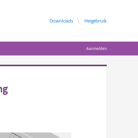
Downloads
Hergebruik
Aanmelden
ng