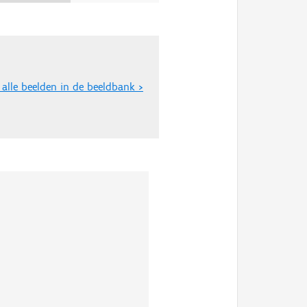
 alle beelden in de beeldbank >