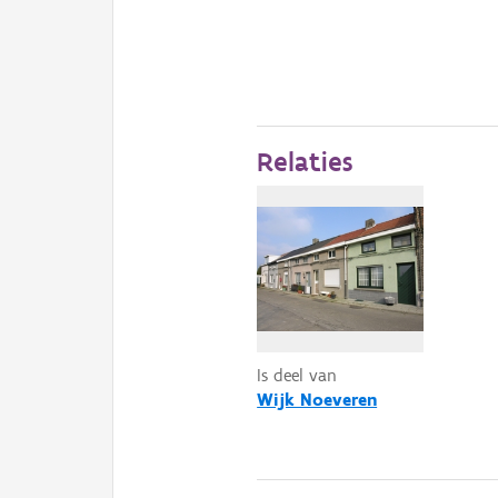
Relaties
Is deel van
Wijk Noeveren