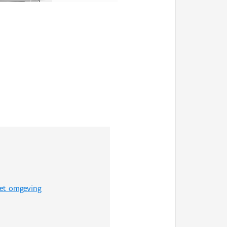
met omgeving