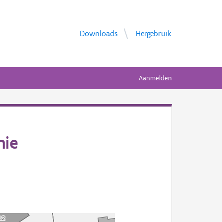
Downloads
Hergebruik
Aanmelden
hie