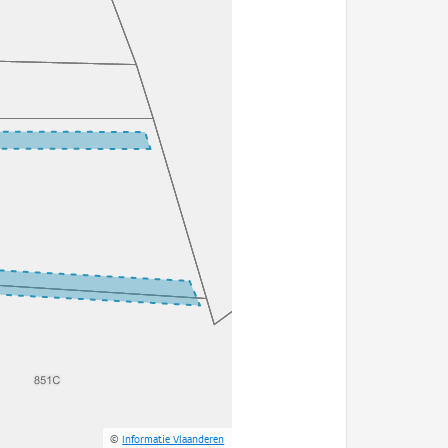
©
Informatie Vlaanderen