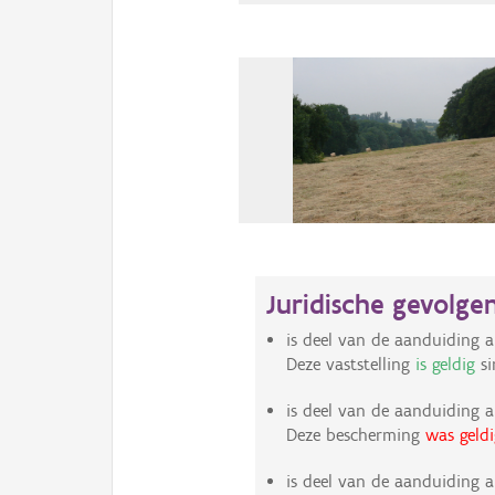
Juridische gevolge
is deel van de aanduiding a
Deze vaststelling
is geldig
si
is deel van de aanduiding a
Deze bescherming
was geldi
is deel van de aanduiding a