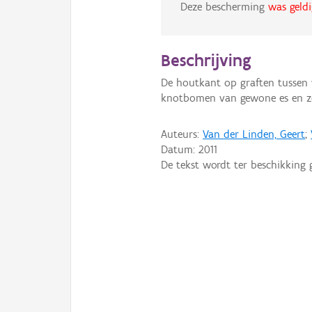
Deze bescherming
was geldi
Beschrijving
De houtkant op graften tussen 
knotbomen van gewone es en z
Auteurs:
Van der Linden, Geert
;
Datum:
2011
De tekst wordt ter beschikking 