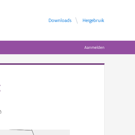
Downloads
Hergebruik
Aanmelden
g