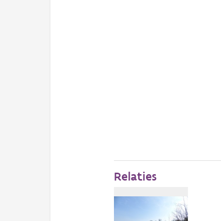
Relaties