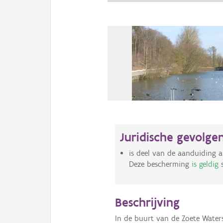
Juridische gevolge
is deel van de aanduiding a
Deze bescherming
is geldig
s
Beschrijving
In de buurt van de Zoete Water