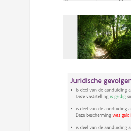
Juridische gevolge
is deel van de aanduiding a
Deze vaststelling
is geldig
si
is deel van de aanduiding a
Deze bescherming
was geldi
is deel van de aanduiding a