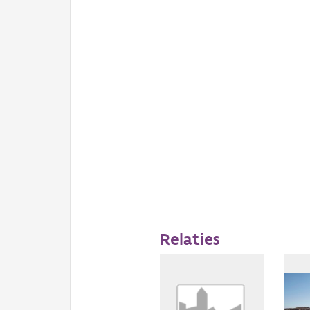
Relaties