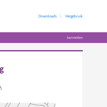
Downloads
Hergebruik
Aanmelden
eg