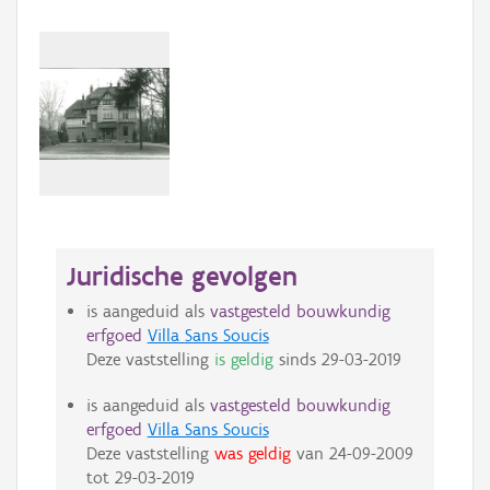
Juridische gevolgen
is aangeduid als
vastgesteld bouwkundig
erfgoed
Villa Sans Soucis
Deze vaststelling
is geldig
sinds
29-03-2019
is aangeduid als
vastgesteld bouwkundig
erfgoed
Villa Sans Soucis
Deze vaststelling
was geldig
van
24-09-2009
tot
29-03-2019