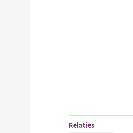
Relaties