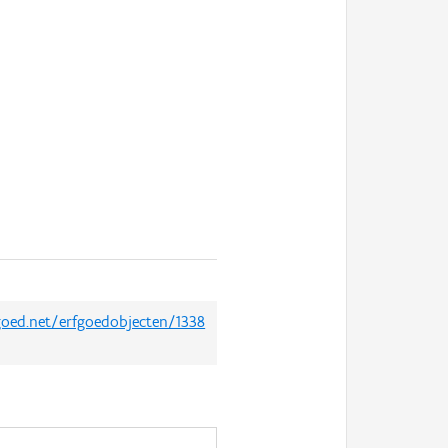
fgoed.net/erfgoedobjecten/1338