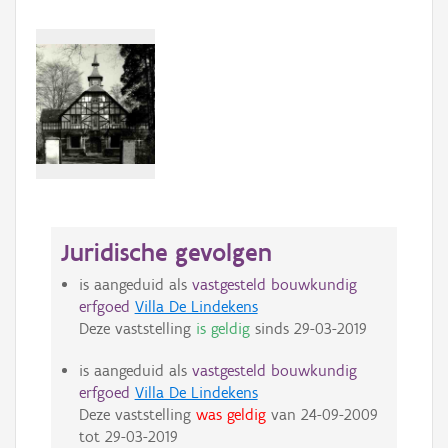
Juridische gevolgen
is aangeduid als
vastgesteld bouwkundig
erfgoed
Villa De Lindekens
Deze vaststelling
is geldig
sinds
29-03-2019
is aangeduid als
vastgesteld bouwkundig
erfgoed
Villa De Lindekens
Deze vaststelling
was geldig
van
24-09-2009
tot
29-03-2019