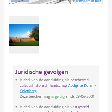
©
Informatie Vlaanderen
Juridische gevolgen
is deel van de aanduiding als
beschermd
cultuurhistorisch landschap
Abdijsite Kolen -
Kolenberg
Deze bescherming
is geldig
sinds
29-06-2001
is deel van de aanduiding als
vastgesteld