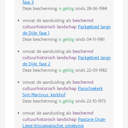
fase 3
Deze bescherming
is geldig
sinds
28-06-1984
omvat de aanduiding als
beschermd
cultuurhistorisch landschap
Parkgebied langs
de Dijle: fase 1
Deze bescherming
is geldig
sinds
04-11-1981
omvat de aanduiding als
beschermd
cultuurhistorisch landschap
Parkgebied langs
de Dijle: fase 2
Deze bescherming
is geldig
sinds
22-09-1982
omvat de aanduiding als
beschermd
cultuurhistorisch landschap
Parochiekerk
Sint-Martinus: kerkhof
Deze bescherming
is geldig
sinds
22-10-1975
omvat de aanduiding als
beschermd
cultuurhistorisch landschap
Pastorie Onze-
Lieve-Vrouwparochie: omgeving