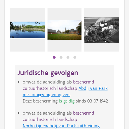
Juridische gevolgen
omvat de aanduiding als
beschermd
cultuurhistorisch landschap
Abdij van Park
met omgeving en vijvers
Deze bescherming
is geldig
sinds
03-07-1942
omvat de aanduiding als
beschermd
cultuurhistorisch landschap
Norbertijnenabdij van Park: uitbreiding