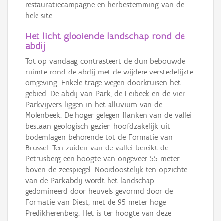
restauratiecampagne en herbestemming van de
hele site.
Het licht glooiende landschap rond de
abdij
Tot op vandaag contrasteert de dun bebouwde
ruimte rond de abdij met de wijdere verstedelijkte
omgeving. Enkele trage wegen doorkruisen het
gebied. De abdij van Park, de Leibeek en de vier
Parkvijvers liggen in het alluvium van de
Molenbeek. De hoger gelegen flanken van de vallei
bestaan geologisch gezien hoofdzakelijk uit
bodemlagen behorende tot de Formatie van
Brussel. Ten zuiden van de vallei bereikt de
Petrusberg een hoogte van ongeveer 55 meter
boven de zeespiegel. Noordoostelijk ten opzichte
van de Parkabdij wordt het landschap
gedomineerd door heuvels gevormd door de
Formatie van Diest, met de 95 meter hoge
Predikherenberg. Het is ter hoogte van deze