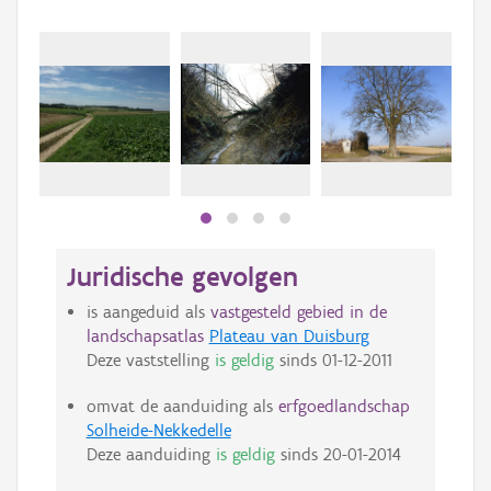
Juridische gevolgen
is aangeduid als
vastgesteld gebied in de
landschapsatlas
Plateau van Duisburg
Deze vaststelling
is geldig
sinds
01-12-2011
omvat de aanduiding als
erfgoedlandschap
Solheide-Nekkedelle
Deze aanduiding
is geldig
sinds
20-01-2014