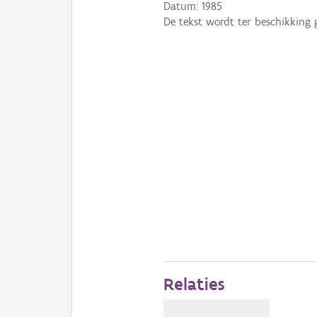
Datum:
1985
De tekst wordt ter beschikking 
Relaties