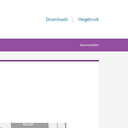
Downloads
Hergebruik
Aanmelden