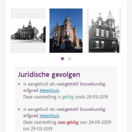
Juridische gevolgen
is aangeduid als
vastgesteld bouwkundig
erfgoed
Herenhuis
Deze vaststelling
is geldig
sinds
29-03-2019
is aangeduid als
vastgesteld bouwkundig
erfgoed
Herenhuis
Deze vaststelling
was geldig
van
24-09-2009
tot
29-03-2019